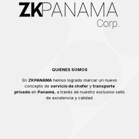
QUIENES SOMOS
En
ZKPANAMA
hemos logrado marcar un nuevo
concepto de
servicio de chofer
y
transporte
privado
en
Panamá
, a través de nuestro exclusivo sello
de excelencia y calidad.