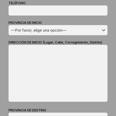
TELÉFONO
PROVINCIA DE INICIO
DIRECCIÓN DE INICIO (Lugar, Calle, Corregimiento, Distrito)
PROVINCIA DE DESTINO