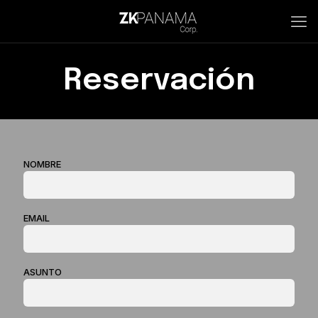
Reservación
NOMBRE
EMAIL
ASUNTO