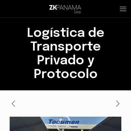
Logística de
Transporte
Privado y
Protocolo