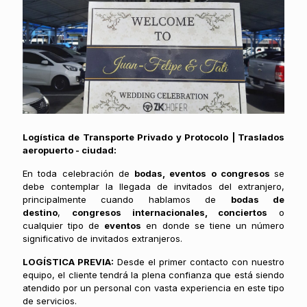
Logística de Transporte Privado y Protocolo | Traslados
aeropuerto - ciudad:
En toda celebración de
bodas, eventos o congresos
se
debe contemplar la llegada de invitados del extranjero,
principalmente cuando hablamos de
bodas de
destino
,
congresos internacionales, conciertos
o
cualquier tipo de
eventos
en donde se tiene un número
significativo de invitados extranjeros.
LOGÍSTICA PREVIA:
Desde el primer contacto con nuestro
equipo, el cliente tendrá la plena confianza que está siendo
atendido por un personal con vasta experiencia en este tipo
de servicios.