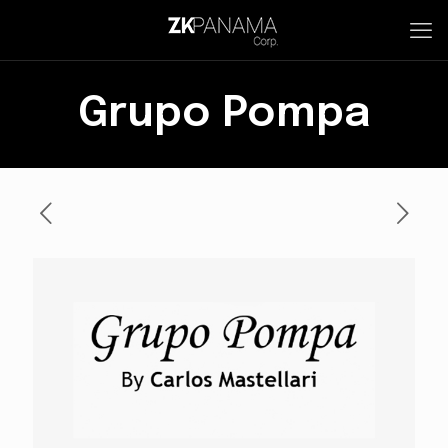
Grupo Pompa