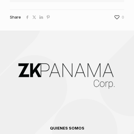
Share
0
QUIENES SOMOS