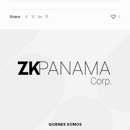
Share
0
QUIENES SOMOS