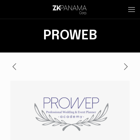
PROWEB