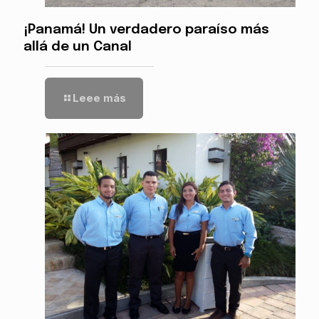
¡Panamá! Un verdadero paraíso más
allá de un Canal
Leee más