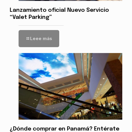
Lanzamiento oficial Nuevo Servicio
“Valet Parking”
Leee más
¿Dónde comprar en Panamá? Entérate