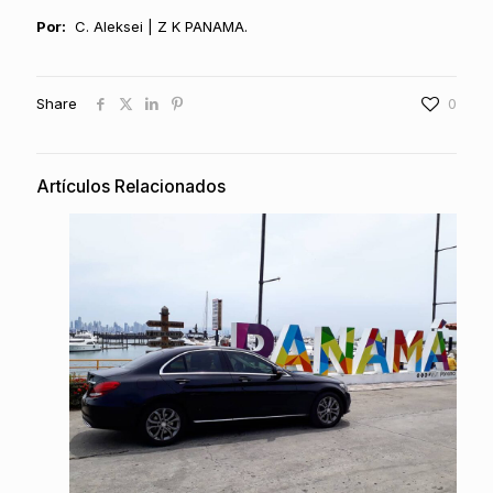
Por:
C. Aleksei | Z K PANAMA.
Share
0
Artículos Relacionados