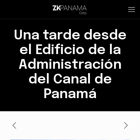
Una tarde desde
el Edificio de la
Administración
del Canal de
Panamá