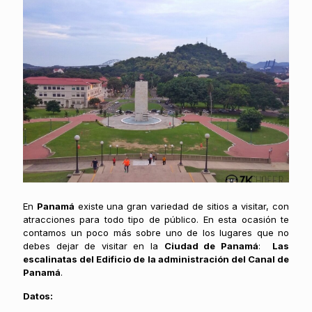
En
Panamá
existe una gran variedad de sitios a visitar, con
atracciones para todo tipo de público. En esta ocasión te
contamos un poco más sobre uno de los lugares que no
debes dejar de visitar en la
Ciudad de Panamá
:
Las
escalinatas del Edificio de la administración del Canal de
Panamá
.
Datos: