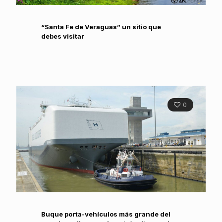
“Santa Fe de Veraguas” un sitio que
debes visitar
0
Buque porta-vehículos más grande del