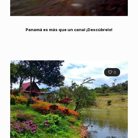
Panamá es más que un canal ¡Descúbrelo!
0