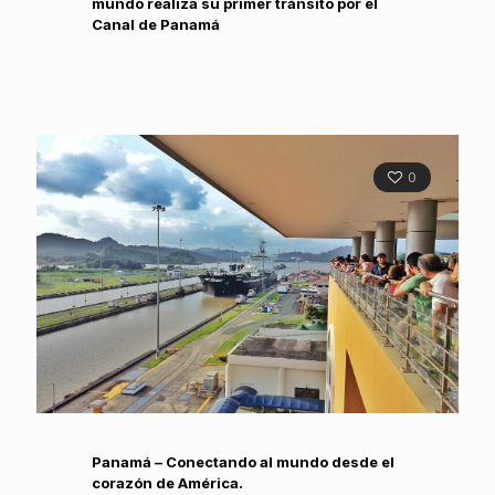
mundo realiza su primer tránsito por el
Canal de Panamá
0
Panamá – Conectando al mundo desde el
corazón de América.