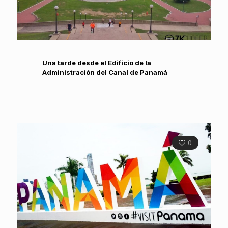
Una tarde desde el Edificio de la
Administración del Canal de Panamá
0